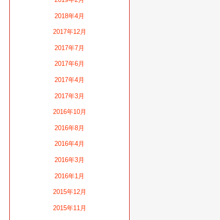
2018年4月
2017年12月
2017年7月
2017年6月
2017年4月
2017年3月
2016年10月
2016年8月
2016年4月
2016年3月
2016年1月
2015年12月
2015年11月