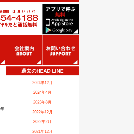
過去のHEAD LINE
2024年12月
2024年4月
2023年8月
4年
2022年12月
2022年2月
2021年12月