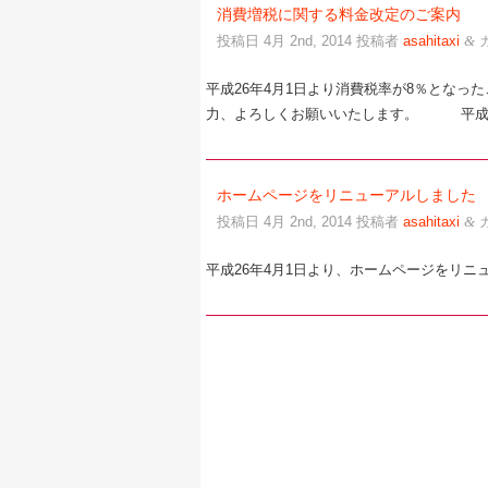
消費増税に関する料金改定のご案内
投稿日
4月 2nd, 2014
投稿者
asahitaxi
&
平成26年4月1日より消費税率が8％となっ
力、よろしくお願いいたします。 平成
ホームページをリニューアルしました
投稿日
4月 2nd, 2014
投稿者
asahitaxi
&
平成26年4月1日より、ホームページをリ