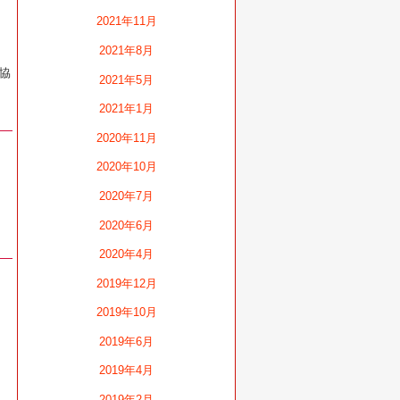
2021年11月
2021年8月
協
2021年5月
2021年1月
2020年11月
2020年10月
2020年7月
2020年6月
2020年4月
2019年12月
2019年10月
2019年6月
2019年4月
2019年2月