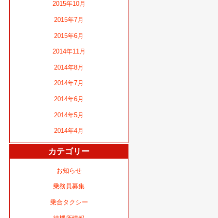
2015年10月
2015年7月
2015年6月
2014年11月
2014年8月
2014年7月
2014年6月
2014年5月
2014年4月
カテゴリー
お知らせ
乗務員募集
乗合タクシー