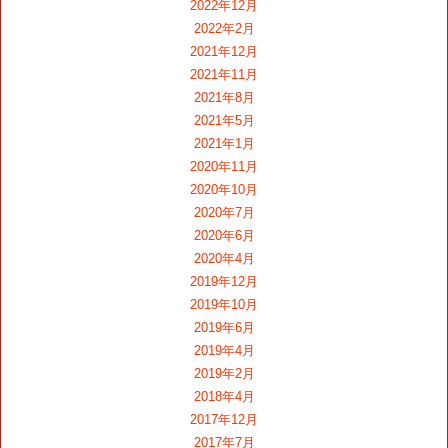
2022年12月
2022年2月
2021年12月
2021年11月
2021年8月
2021年5月
2021年1月
2020年11月
2020年10月
2020年7月
2020年6月
2020年4月
2019年12月
2019年10月
2019年6月
2019年4月
2019年2月
2018年4月
2017年12月
2017年7月