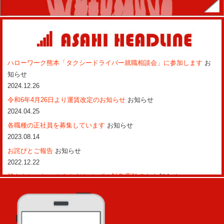
ハローワーク熊本「タクシードライバー就職相談会」に参加します
お
知らせ
2024.12.26
令和6年4月26日より運賃改定のお知らせ
お知らせ
2024.04.25
各職種の正社員を募集しています
お知らせ
2023.08.14
お詫びとご報告
お知らせ
2022.12.22
旭タクシーも、ペイペイジャンボの対象店舗です
お知らせ
2022.02.02