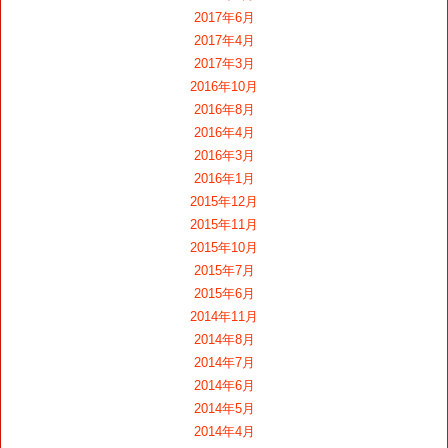
2017年6月
2017年4月
2017年3月
2016年10月
2016年8月
2016年4月
2016年3月
2016年1月
2015年12月
2015年11月
2015年10月
2015年7月
2015年6月
2014年11月
2014年8月
2014年7月
2014年6月
2014年5月
2014年4月