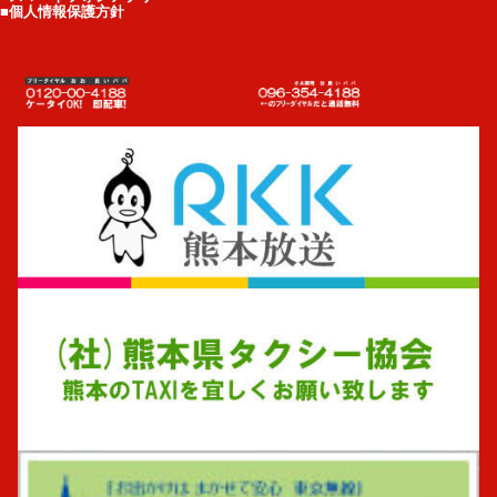
■個人情報保護方針