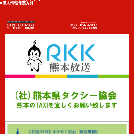
■個人情報保護方針