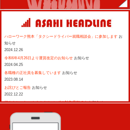
ハローワーク熊本「タクシードライバー就職相談会」に参加します
お
知らせ
2024.12.26
令和6年4月26日より運賃改定のお知らせ
お知らせ
2024.04.25
各職種の正社員を募集しています
お知らせ
2023.08.14
お詫びとご報告
お知らせ
2022.12.22
旭タクシーも、ペイペイジャンボの対象店舗です
お知らせ
2022.02.02