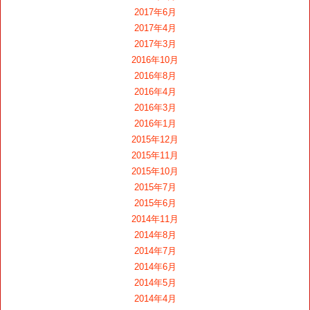
2017年6月
2017年4月
2017年3月
2016年10月
2016年8月
2016年4月
2016年3月
2016年1月
2015年12月
2015年11月
2015年10月
2015年7月
2015年6月
2014年11月
2014年8月
2014年7月
2014年6月
2014年5月
2014年4月