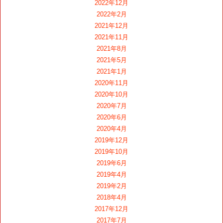
2022年12月
2022年2月
2021年12月
2021年11月
2021年8月
2021年5月
2021年1月
2020年11月
2020年10月
2020年7月
2020年6月
2020年4月
2019年12月
2019年10月
2019年6月
2019年4月
2019年2月
2018年4月
2017年12月
2017年7月