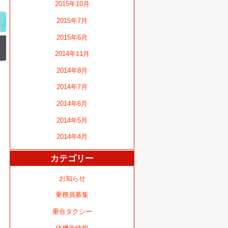
2015年10月
2015年7月
2015年6月
2014年11月
2014年8月
2014年7月
2014年6月
2014年5月
2014年4月
カテゴリー
お知らせ
乗務員募集
乗合タクシー