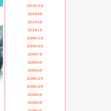
2021年11月
2021年8月
2021年5月
2021年1月
2020年11月
2020年10月
2020年7月
2020年6月
2020年4月
2019年12月
2019年10月
2019年6月
2019年4月
2019年2月