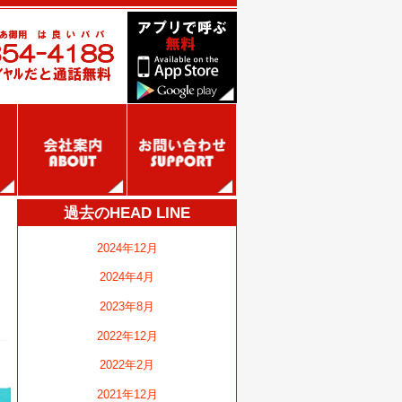
過去のHEAD LINE
2024年12月
2024年4月
2023年8月
2022年12月
2022年2月
2021年12月