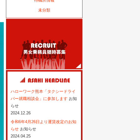
待機所情報
未分類
ハローワーク熊本「タクシードライ
バー就職相談会」に参加します
お知
らせ
2024.12.26
令和6年4月26日より運賃改定のお知
らせ
お知らせ
2024.04.25