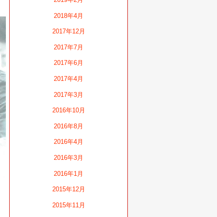
2018年4月
2017年12月
2017年7月
2017年6月
2017年4月
2017年3月
2016年10月
2016年8月
2016年4月
2016年3月
2016年1月
2015年12月
2015年11月