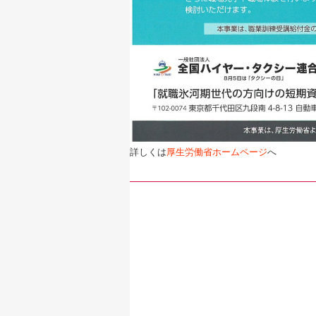
詳しくは
厚生労働省ホームページ
へ