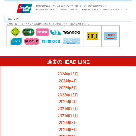
過去のHEAD LINE
2024年12月
2024年4月
2023年8月
2022年12月
2022年2月
2021年12月
2021年11月
2021年8月
2021年5月