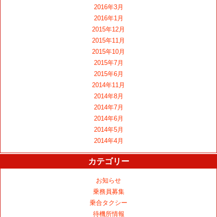
2016年3月
2016年1月
2015年12月
2015年11月
2015年10月
2015年7月
2015年6月
2014年11月
2014年8月
2014年7月
2014年6月
2014年5月
2014年4月
カテゴリー
お知らせ
乗務員募集
乗合タクシー
待機所情報