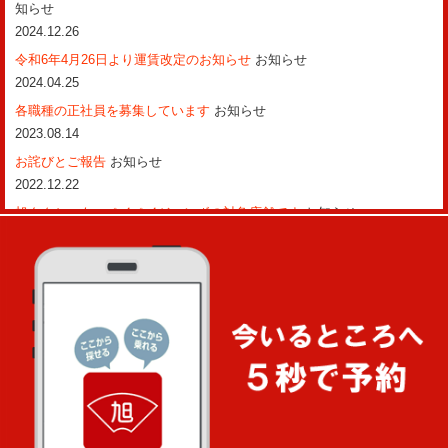
知らせ
2024.12.26
令和6年4月26日より運賃改定のお知らせ
お知らせ
2024.04.25
各職種の正社員を募集しています
お知らせ
2023.08.14
お詫びとご報告
お知らせ
2022.12.22
旭タクシーも、ペイペイジャンボの対象店舗です
お知らせ
2022.02.02