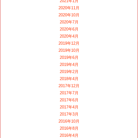
2021年1月
2020年11月
2020年10月
2020年7月
2020年6月
2020年4月
2019年12月
2019年10月
2019年6月
2019年4月
2019年2月
2018年4月
2017年12月
2017年7月
2017年6月
2017年4月
2017年3月
2016年10月
2016年8月
2016年4月