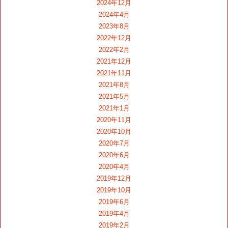
2024年12月
2024年4月
2023年8月
2022年12月
2022年2月
2021年12月
2021年11月
2021年8月
2021年5月
2021年1月
2020年11月
2020年10月
2020年7月
2020年6月
2020年4月
2019年12月
2019年10月
2019年6月
2019年4月
2019年2月