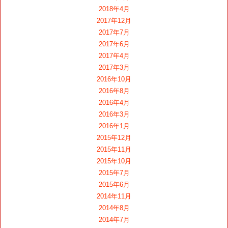
2018年4月
2017年12月
2017年7月
2017年6月
2017年4月
2017年3月
2016年10月
2016年8月
2016年4月
2016年3月
2016年1月
2015年12月
2015年11月
2015年10月
2015年7月
2015年6月
2014年11月
2014年8月
2014年7月