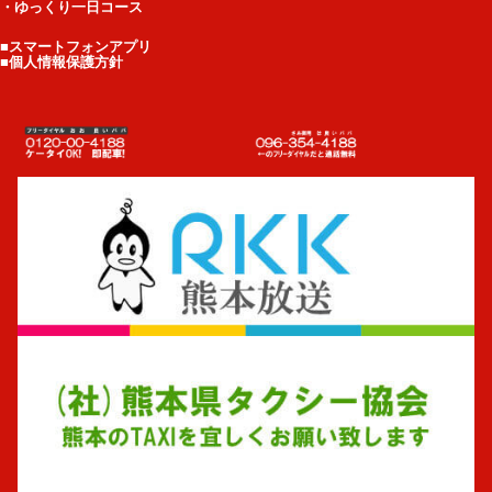
・ゆっくり一日コース
■スマートフォンアプリ
■個人情報保護方針