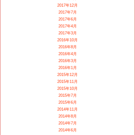
2017年12月
2017年7月
2017年6月
2017年4月
2017年3月
2016年10月
2016年8月
2016年4月
2016年3月
2016年1月
2015年12月
2015年11月
2015年10月
2015年7月
2015年6月
2014年11月
2014年8月
2014年7月
2014年6月