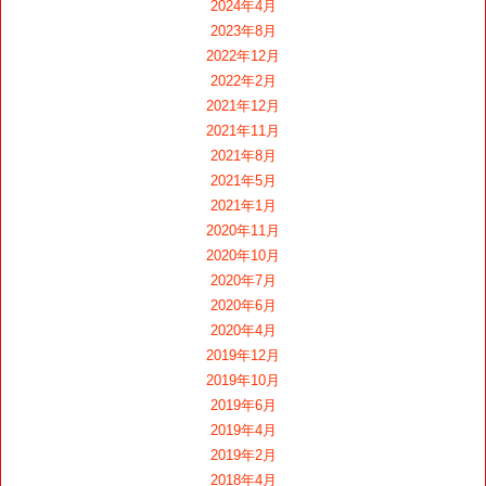
2024年4月
2023年8月
2022年12月
2022年2月
2021年12月
2021年11月
2021年8月
2021年5月
2021年1月
2020年11月
2020年10月
2020年7月
2020年6月
2020年4月
2019年12月
2019年10月
2019年6月
2019年4月
2019年2月
2018年4月