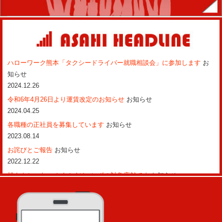
ハローワーク熊本「タクシードライバー就職相談会」に参加します
お
知らせ
2024.12.26
令和6年4月26日より運賃改定のお知らせ
お知らせ
2024.04.25
各職種の正社員を募集しています
お知らせ
2023.08.14
お詫びとご報告
お知らせ
2022.12.22
旭タクシーも、ペイペイジャンボの対象店舗です
お知らせ
2022.02.02