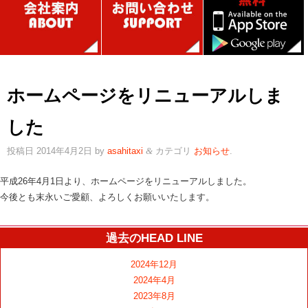
ホームページをリニューアルしま
した
投稿日
2014年4月2日
by
asahitaxi
カテゴリ
お知らせ
.
&
平成26年4月1日より、ホームページをリニューアルしました。
今後とも末永いご愛顧、よろしくお願いいたします。
過去のHEAD LINE
2024年12月
2024年4月
2023年8月