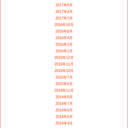
2017年6月
2017年4月
2017年3月
2016年10月
2016年8月
2016年4月
2016年3月
2016年1月
2015年12月
2015年11月
2015年10月
2015年7月
2015年6月
2014年11月
2014年8月
2014年7月
2014年6月
2014年5月
2014年4月