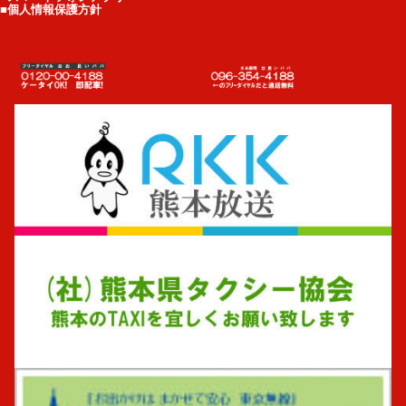
■個人情報保護方針