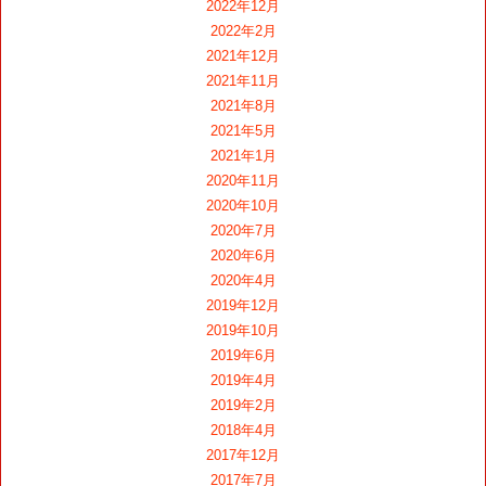
2022年12月
2022年2月
2021年12月
2021年11月
2021年8月
2021年5月
2021年1月
2020年11月
2020年10月
2020年7月
2020年6月
2020年4月
2019年12月
2019年10月
2019年6月
2019年4月
2019年2月
2018年4月
2017年12月
2017年7月